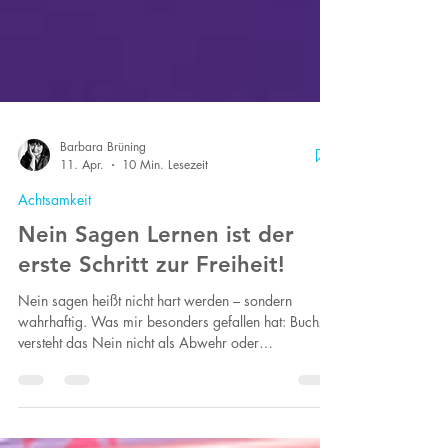
Barbara Brüning
11. Apr.
10 Min. Lesezeit
Achtsamkeit
Nein Sagen Lernen ist der
erste Schritt zur Freiheit!
Nein sagen heißt nicht hart werden – sondern
wahrhaftig. Was mir besonders gefallen hat: Buchzik
versteht das Nein nicht als Abwehr oder