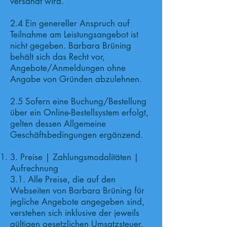
versandt wird.
2.4 Ein genereller Anspruch auf
Teilnahme am Leistungsangebot ist
nicht gegeben. Barbara Brüning
behält sich das Recht vor,
Angebote/Anmeldungen ohne
Angabe von Gründen abzulehnen.
2.5 Sofern eine Buchung/Bestellung
über ein Online-Bestellsystem erfolgt,
gelten dessen Allgemeine
Geschäftsbedingungen ergänzend.
3. Preise | Zahlungsmodalitäten |
Aufrechnung
3.1. Alle Preise, die auf den
Webseiten von Barbara Brüning für
jegliche Angebote angegeben sind,
verstehen sich inklusive der jeweils
gültigen gesetzlichen Umsatzsteuer,