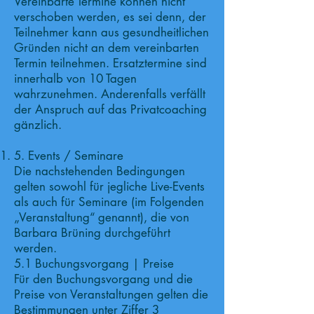
Vereinbarte Termine können nicht
verschoben werden, es sei denn, der
Teilnehmer kann aus gesundheitlichen
Gründen nicht an dem vereinbarten
Termin teilnehmen. Ersatztermine sind
innerhalb von 10 Tagen
wahrzunehmen. Anderenfalls verfällt
der Anspruch auf das Privatcoaching
gänzlich.
5. Events / Seminare
Die nachstehenden Bedingungen
gelten sowohl für jegliche Live-Events
als auch für Seminare (im Folgenden
„Veranstaltung“ genannt), die von
Barbara Brüning durchgeführt
werden.
5.1 Buchungsvorgang | Preise
Für den Buchungsvorgang und die
Preise von Veranstaltungen gelten die
Bestimmungen unter Ziffer 3