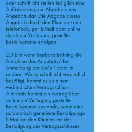
oder schriftlich) stellen lediglich eine
Aufforderung zur Abgabe eines
Angebots dar. Die Abgabe dieses
Angebots durch den Klienten kann
telefonisch, per E-Mail oder online
durch zur Verfügung gestellte
Bestellsysteme erfolgen.
2.3 Erst wenn Barbara Brüning die
Annahme des Angebots/der
Anmeldung per E-Mail (oder in
anderer Weise schriftlich) verbindlich
bestätigt, kommt es zu einem
verbindlichen Vertragsschluss.
Alternativ kommt ein Vertrag über
online zur Verfügung gestellte
Bestellsysteme zustande, wenn eine
automatisch generierte Bestätigungs-
E-Mail an den Klienten mit der
Bestätigung des Vertragsschlusses