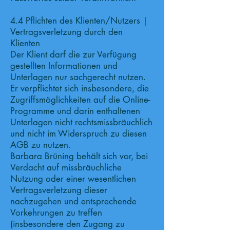
4.4 Pflichten des Klienten/Nutzers |
Vertragsverletzung durch den
Klienten
Der Klient darf die zur Verfügung
gestellten Informationen und
Unterlagen nur sachgerecht nutzen.
Er verpflichtet sich insbesondere, die
Zugriffsmöglichkeiten auf die Online-
Programme und darin enthaltenen
Unterlagen nicht rechtsmissbräuchlich
und nicht im Widerspruch zu diesen
AGB zu nutzen.
Barbara Brüning behält sich vor, bei
Verdacht auf missbräuchliche
Nutzung oder einer wesentlichen
Vertragsverletzung dieser
nachzugehen und entsprechende
Vorkehrungen zu treffen
(insbesondere den Zugang zu