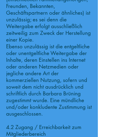
Freunden, Bekannten,
Geschäftspartnern oder ähnliches) ist
unzulässig; es sei denn die
Weitergabe erfolgt ausschließlich
zeitweilig zum Zweck der Herstellung
einer Kopie.
Ebenso unzulässig ist die entgeltliche
oder unentgeltliche Weitergabe der
Inhalte, deren Einstellen ins Internet
oder anderen Netzmedien oder
jegliche andere Art der
kommerziellen Nutzung, sofern und
soweit dem nicht ausdrücklich und
schriftlich durch Barbara Brüning
zugestimmt wurde. Eine mündliche
und/oder konkludente Zustimmung ist
ausgeschlossen.
4.2 Zugang / Erreichbarkeit zum
Mitgliederbereich