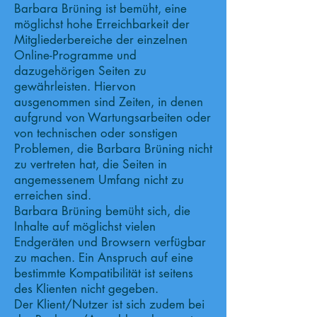
Barbara Brüning ist bemüht, eine
möglichst hohe Erreichbarkeit der
Mitgliederbereiche der einzelnen
Online-Programme und
dazugehörigen Seiten zu
gewährleisten. Hiervon
ausgenommen sind Zeiten, in denen
aufgrund von Wartungsarbeiten oder
von technischen oder sonstigen
Problemen, die Barbara Brüning nicht
zu vertreten hat, die Seiten in
angemessenem Umfang nicht zu
erreichen sind.
Barbara Brüning bemüht sich, die
Inhalte auf möglichst vielen
Endgeräten und Browsern verfügbar
zu machen. Ein Anspruch auf eine
bestimmte Kompatibilität ist seitens
des Klienten nicht gegeben.
Der Klient/Nutzer ist sich zudem bei