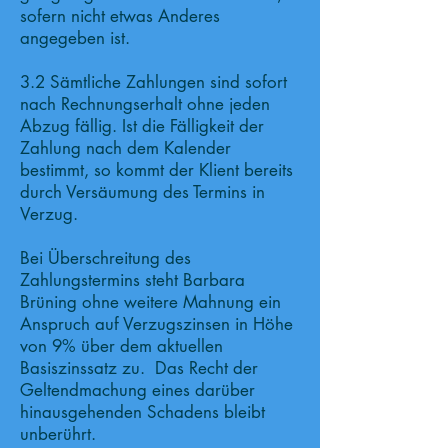
sofern nicht etwas Anderes
angegeben ist.
3.2 Sämtliche Zahlungen sind sofort
nach Rechnungserhalt ohne jeden
Abzug fällig. Ist die Fälligkeit der
Zahlung nach dem Kalender
bestimmt, so kommt der Klient bereits
durch Versäumung des Termins in
Verzug.
Bei Überschreitung des
Zahlungstermins steht Barbara
Brüning ohne weitere Mahnung ein
Anspruch auf Verzugszinsen in Höhe
von 9% über dem aktuellen
Basiszinssatz zu. Das Recht der
Geltendmachung eines darüber
hinausgehenden Schadens bleibt
unberührt.