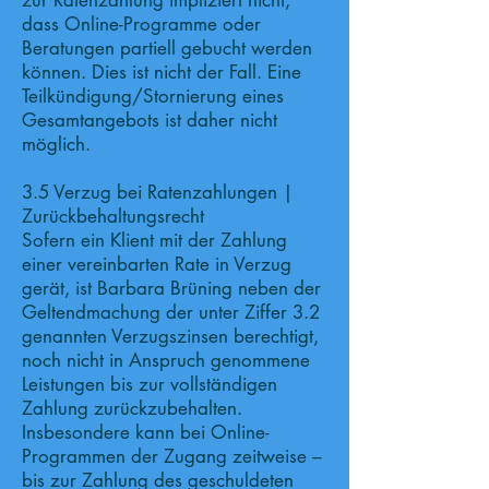
zur Ratenzahlung impliziert nicht,
dass Online-Programme oder
Beratungen partiell gebucht werden
können. Dies ist nicht der Fall. Eine
Teilkündigung/Stornierung eines
Gesamtangebots ist daher nicht
möglich.
3.5 Verzug bei Ratenzahlungen |
Zurückbehaltungsrecht
Sofern ein Klient mit der Zahlung
einer vereinbarten Rate in Verzug
gerät, ist Barbara Brüning neben der
Geltendmachung der unter Ziffer 3.2
genannten Verzugszinsen berechtigt,
noch nicht in Anspruch genommene
Leistungen bis zur vollständigen
Zahlung zurückzubehalten.
Insbesondere kann bei Online-
Programmen der Zugang zeitweise –
bis zur Zahlung des geschuldeten