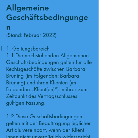
Allgemeine
Geschäftsbedingunge
n
(Stand: Februar 2022)
1. Geltungsbereich
1.1 Die nachstehenden Allgemeinen
Geschäftsbedingungen gelten für alle
Rechtsgeschäfte zwischen Barbara
Brüning (im Folgenden: Barbara
Brüning) und ihren Klienten (im
Folgenden „Klient(en)“) in ihrer zum
Zeitpunkt des Vertragsschlusses
gültigen Fassung.
1.2 Diese Geschäftsbedingungen
gelten mit der Beauftragung jeglicher
Art als vereinbart, wenn der Klient
ihnen nicht unverzüglich widerspricht.