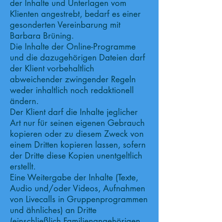
der Inhalte und Unterlagen vom
Klienten angestrebt, bedarf es einer
gesonderten Vereinbarung mit
Barbara Brüning.
Die Inhalte der Online-Programme
und die dazugehörigen Dateien darf
der Klient vorbehaltlich
abweichender zwingender Regeln
weder inhaltlich noch redaktionell
ändern.
Der Klient darf die Inhalte jeglicher
Art nur für seinen eigenen Gebrauch
kopieren oder zu diesem Zweck von
einem Dritten kopieren lassen, sofern
der Dritte diese Kopien unentgeltlich
erstellt.
Eine Weitergabe der Inhalte (Texte,
Audio und/oder Videos, Aufnahmen
von Livecalls in Gruppenprogrammen
und ähnliches) an Dritte
(einschließlich Familienangehörigen,