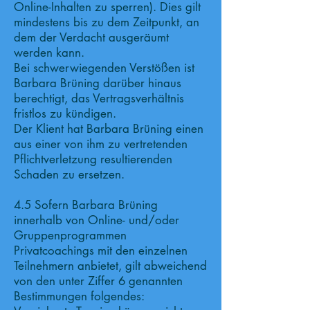
Online-Inhalten zu sperren). Dies gilt
mindestens bis zu dem Zeitpunkt, an
dem der Verdacht ausgeräumt
werden kann.
Bei schwerwiegenden Verstößen ist
Barbara Brüning darüber hinaus
berechtigt, das Vertragsverhältnis
fristlos zu kündigen.
Der Klient hat Barbara Brüning einen
aus einer von ihm zu vertretenden
Pflichtverletzung resultierenden
Schaden zu ersetzen.
4.5 Sofern Barbara Brüning
innerhalb von Online- und/oder
Gruppenprogrammen
Privatcoachings mit den einzelnen
Teilnehmern anbietet, gilt abweichend
von den unter Ziffer 6 genannten
Bestimmungen folgendes: