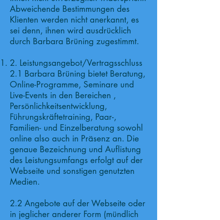
Abweichende Bestimmungen des
Klienten werden nicht anerkannt, es
sei denn, ihnen wird ausdrücklich
durch Barbara Brüning zugestimmt.
2. Leistungsangebot/Vertragsschluss
2.1 Barbara Brüning bietet Beratung,
Online-Programme, Seminare und
Live-Events in den Bereichen ,
Persönlichkeitsentwicklung,
Führungskräftetraining, Paar-,
Familien- und Einzelberatung sowohl
online also auch in Präsenz an. Die
genaue Bezeichnung und Auflistung
des Leistungsumfangs erfolgt auf der
Webseite und sonstigen genutzten
Medien.
2.2 Angebote auf der Webseite oder
in jeglicher anderer Form (mündlich