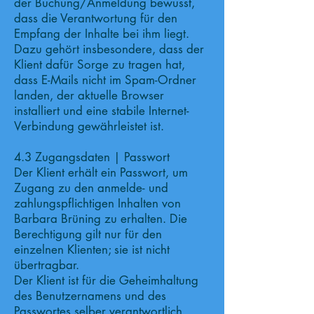
der Buchung/Anmeldung bewusst,
dass die Verantwortung für den
Empfang der Inhalte bei ihm liegt.
Dazu gehört insbesondere, dass der
Klient dafür Sorge zu tragen hat,
dass E-Mails nicht im Spam-Ordner
landen, der aktuelle Browser
installiert und eine stabile Internet-
Verbindung gewährleistet ist.
4.3 Zugangsdaten | Passwort
Der Klient erhält ein Passwort, um
Zugang zu den anmelde- und
zahlungspflichtigen Inhalten von
Barbara Brüning zu erhalten. Die
Berechtigung gilt nur für den
einzelnen Klienten; sie ist nicht
übertragbar.
Der Klient ist für die Geheimhaltung
des Benutzernamens und des
Passwortes selber verantwortlich.