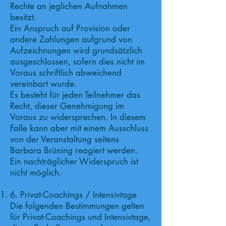
Rechte an jeglichen Aufnahmen
besitzt.
Ein Anspruch auf Provision oder
andere Zahlungen aufgrund von
Aufzeichnungen wird grundsätzlich
ausgeschlossen, sofern dies nicht im
Voraus schriftlich abweichend
vereinbart wurde.
Es besteht für jeden Teilnehmer das
Recht, dieser Genehmigung im
Voraus zu widersprechen. In diesem
Falle kann aber mit einem Ausschluss
von der Veranstaltung seitens
Barbara Brüning reagiert werden.
Ein nachträglicher Widerspruch ist
nicht möglich.
6. Privat-Coachings / Intensivtage
Die folgenden Bestimmungen gelten
für Privat-Coachings und Intensivtage,