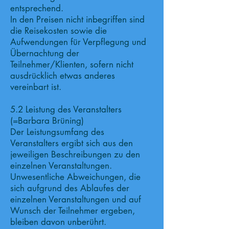
entsprechend.
In den Preisen nicht inbegriffen sind
die Reisekosten sowie die
Aufwendungen für Verpflegung und
Übernachtung der
Teilnehmer/Klienten, sofern nicht
ausdrücklich etwas anderes
vereinbart ist.
5.2 Leistung des Veranstalters
(=Barbara Brüning)
Der Leistungsumfang des
Veranstalters ergibt sich aus den
jeweiligen Beschreibungen zu den
einzelnen Veranstaltungen.
Unwesentliche Abweichungen, die
sich aufgrund des Ablaufes der
einzelnen Veranstaltungen und auf
Wunsch der Teilnehmer ergeben,
bleiben davon unberührt.