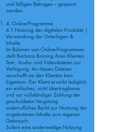
und fälligen Betrages – gesperrt
werden.
4. Online-Programme
4.1 Nutzung der digitalen Produkte |
Verwendung der Unterlagen &
Inhalte
Im Rahmen von Online-Programmen
stellt Barbara Brüning ihren Klienten
Text-, Audio- und Videodateien zur
Verfügung. An diesen Dateien
verschafft sie den Klienten kein
Eigentum. Der Klient erwirbt lediglich
ein einfaches, nicht übertragbares
und vor vollständiger Zahlung der
geschuldeten Vergütung
widerrufliches Recht zur Nutzung der
angebotenen Inhalte zum eigenen
Gebrauch.
Sofern eine anderweitige Nutzung