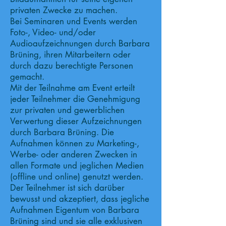
privaten Zwecke zu machen.
Bei Seminaren und Events werden
Foto-, Video- und/oder
Audioaufzeichnungen durch Barbara
Brüning, ihren Mitarbeitern oder
durch dazu berechtigte Personen
gemacht.
Mit der Teilnahme am Event erteilt
jeder Teilnehmer die Genehmigung
zur privaten und gewerblichen
Verwertung dieser Aufzeichnungen
durch Barbara Brüning. Die
Aufnahmen können zu Marketing-,
Werbe- oder anderen Zwecken in
allen Formate und jeglichen Medien
(offline und online) genutzt werden.
Der Teilnehmer ist sich darüber
bewusst und akzeptiert, dass jegliche
Aufnahmen Eigentum von Barbara
Brüning sind und sie alle exklusiven