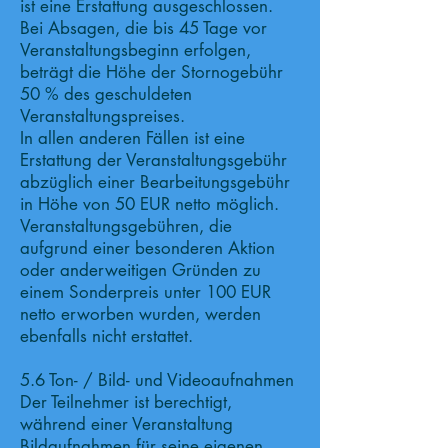
ist eine Erstattung ausgeschlossen.
Bei Absagen, die bis 45 Tage vor
Veranstaltungsbeginn erfolgen,
beträgt die Höhe der Stornogebühr
50 % des geschuldeten
Veranstaltungspreises.
In allen anderen Fällen ist eine
Erstattung der Veranstaltungsgebühr
abzüglich einer Bearbeitungsgebühr
in Höhe von 50 EUR netto möglich.
Veranstaltungsgebühren, die
aufgrund einer besonderen Aktion
oder anderweitigen Gründen zu
einem Sonderpreis unter 100 EUR
netto erworben wurden, werden
ebenfalls nicht erstattet.
5.6 Ton- / Bild- und Videoaufnahmen
Der Teilnehmer ist berechtigt,
während einer Veranstaltung
Bildaufnahmen für seine eigenen