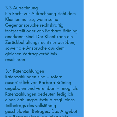
3.3 Aufrechnung
Ein Recht zur Aufrechnung steht dem
Klienten nur zu, wenn seine
Gegenansprüche rechtskräftig
festgestellt oder von Barbara Brüning
anerkannt sind. Der Klient kann ein
Zurückbehaltungsrecht nur ausüben,
soweit die Ansprüche aus dem
gleichen Vertragsverhältnis
resultieren.
3.4 Ratenzahlungen
Ratenzahlungen sind – sofern
ausdrücklich von Barbara Brüning
angeboten und vereinbart – möglich.
Ratenzahlungen bedeuten lediglich
einen Zahlungsaufschub bzgl. eines
Teilbetrags des vollständig
geschuldeten Betrages. Das Angebot