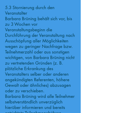
5.3 Stornierung durch den
Veranstalter
Barbara Brüning behält sich vor, bis
zu 3 Wochen vor
Veranstaltungsbeginn die
Durchführung der Veranstaltung nach
Ausschöpfung aller Möglichkeiten
wegen zu geringer Nachfrage bzw.
Teilnehmerzahl oder aus sonstigen
wichtigen, von Barbara Brüning nicht
zu vertretenden Gründen (z. B.
plötzliche Erkrankung des
Veranstalters selber oder anderen
angekündigten Referenten, höhere
Gewalt oder ähnliches) abzusagen
oder zu verschieben.
Barbara Brüning wird alle Teilnehmer
selbstverständlich unverzüglich
hierüber informieren und bereits