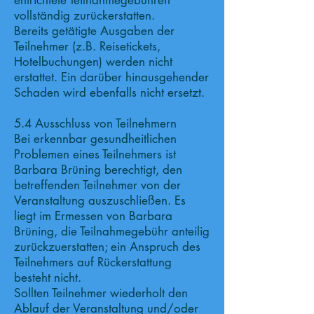
entrichtete Teilnahmegebühren
vollständig zurückerstatten.
Bereits getätigte Ausgaben der
Teilnehmer (z.B. Reisetickets,
Hotelbuchungen) werden nicht
erstattet. Ein darüber hinausgehender
Schaden wird ebenfalls nicht ersetzt.
5.4 Ausschluss von Teilnehmern
Bei erkennbar gesundheitlichen
Problemen eines Teilnehmers ist
Barbara Brüning berechtigt, den
betreffenden Teilnehmer von der
Veranstaltung auszuschließen. Es
liegt im Ermessen von Barbara
Brüning, die Teilnahmegebühr anteilig
zurückzuerstatten; ein Anspruch des
Teilnehmers auf Rückerstattung
besteht nicht.
Sollten Teilnehmer wiederholt den
Ablauf der Veranstaltung und/oder