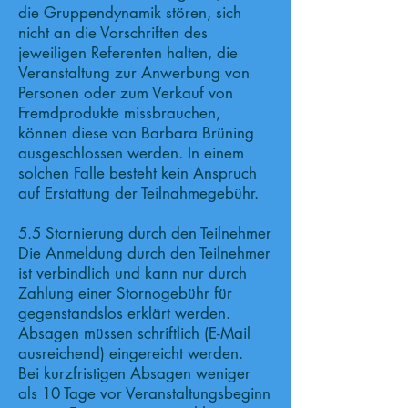
die Gruppendynamik stören, sich
nicht an die Vorschriften des
jeweiligen Referenten halten, die
Veranstaltung zur Anwerbung von
Personen oder zum Verkauf von
Fremdprodukte missbrauchen,
können diese von Barbara Brüning
ausgeschlossen werden. In einem
solchen Falle besteht kein Anspruch
auf Erstattung der Teilnahmegebühr.
5.5 Stornierung durch den Teilnehmer
Die Anmeldung durch den Teilnehmer
ist verbindlich und kann nur durch
Zahlung einer Stornogebühr für
gegenstandslos erklärt werden.
Absagen müssen schriftlich (E-Mail
ausreichend) eingereicht werden.
Bei kurzfristigen Absagen weniger
als 10 Tage vor Veranstaltungsbeginn