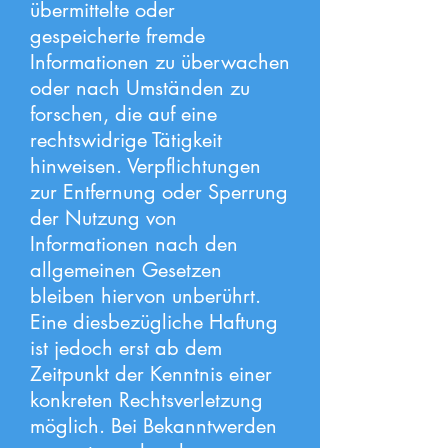
übermittelte oder
gespeicherte fremde
Informationen zu überwachen
oder nach Umständen zu
forschen, die auf eine
rechtswidrige Tätigkeit
hinweisen. Verpflichtungen
zur Entfernung oder Sperrung
der Nutzung von
Informationen nach den
allgemeinen Gesetzen
bleiben hiervon unberührt.
Eine diesbezügliche Haftung
ist jedoch erst ab dem
Zeitpunkt der Kenntnis einer
konkreten Rechtsverletzung
möglich. Bei Bekanntwerden