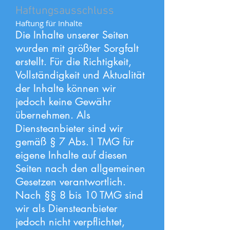
Haftungsausschluss
Haftung für Inhalte
Die Inhalte unserer Seiten
wurden mit größter Sorgfalt
erstellt. Für die Richtigkeit,
Vollständigkeit und Aktualität
der Inhalte können wir
jedoch keine Gewähr
übernehmen. Als
Diensteanbieter sind wir
gemäß § 7 Abs.1 TMG für
eigene Inhalte auf diesen
Seiten nach den allgemeinen
Gesetzen verantwortlich.
Nach §§ 8 bis 10 TMG sind
wir als Diensteanbieter
jedoch nicht verpflichtet,