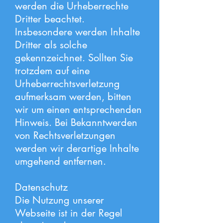
werden die Urheberrechte
Dritter beachtet.
Insbesondere werden Inhalte
Dritter als solche
gekennzeichnet. Sollten Sie
trotzdem auf eine
Urheberrechtsverletzung
aufmerksam werden, bitten
wir um einen entsprechenden
Hinweis. Bei Bekanntwerden
von Rechtsverletzungen
werden wir derartige Inhalte
umgehend entfernen.
Datenschutz
Die Nutzung unserer
Webseite ist in der Regel