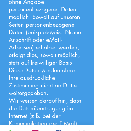
ohne Angabe
personenbezogener Daten
möglich. Soweit auf unseren
Seiten personenbezogene
Daten (beispielsweise Name,
Anschrift oder eMail-
Adressen) erhoben werden,
erfolgt dies, soweit möglich,
stets auf freiwilliger Basis.
Diese Daten werden ohne
Ihre ausdrückliche
Zustimmung nicht an Dritte
weitergegeben.
Wir weisen darauf hin, dass
die Datenübertragung im
Internet (z.B. bei der
Kommunikation per E-Mail)