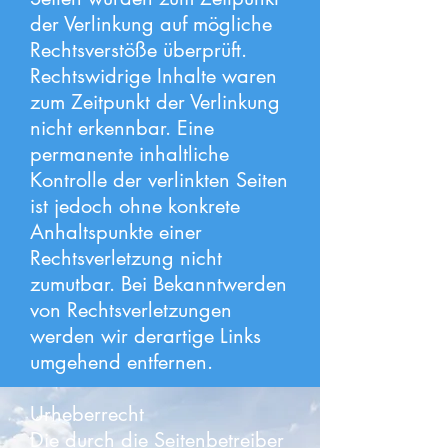
der Verlinkung auf mögliche
Rechtsverstöße überprüft.
Rechtswidrige Inhalte waren
zum Zeitpunkt der Verlinkung
nicht erkennbar. Eine
permanente inhaltliche
Kontrolle der verlinkten Seiten
ist jedoch ohne konkrete
Anhaltspunkte einer
Rechtsverletzung nicht
zumutbar. Bei Bekanntwerden
von Rechtsverletzungen
werden wir derartige Links
umgehend entfernen.
Urheberrecht
Die durch die Seitenbetreiber