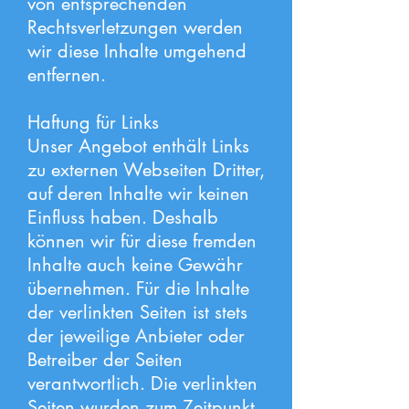
von entsprechenden
Rechtsverletzungen werden
wir diese Inhalte umgehend
entfernen.
Haftung für Links
Unser Angebot enthält Links
zu externen Webseiten Dritter,
auf deren Inhalte wir keinen
Einfluss haben. Deshalb
können wir für diese fremden
Inhalte auch keine Gewähr
übernehmen. Für die Inhalte
der verlinkten Seiten ist stets
der jeweilige Anbieter oder
Betreiber der Seiten
verantwortlich. Die verlinkten
Seiten wurden zum Zeitpunkt