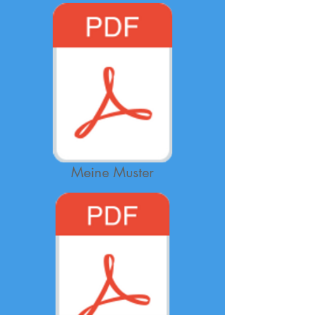
Meine Muster