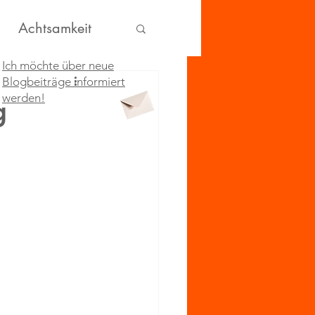
Achtsamkeit
Ich möchte über neue
Blogbeiträge informiert
werden!
g