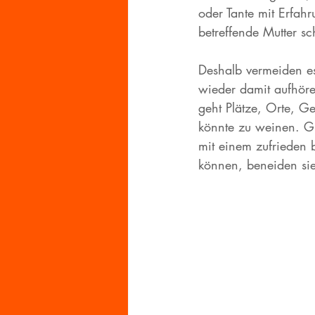
oder Tante mit Erfah
betreffende Mutter s
Deshalb vermeiden e
wieder damit aufhöre
geht Plätze, Orte, G
könnte zu weinen. Gl
mit einem zufrieden
können, beneiden sie 