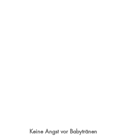
Keine Angst vor Babytränen