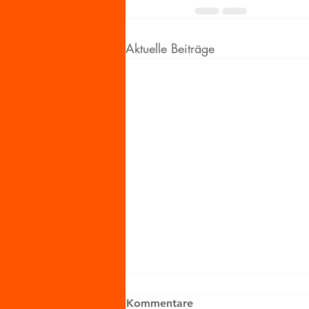
Aktuelle Beiträge
Kommentare