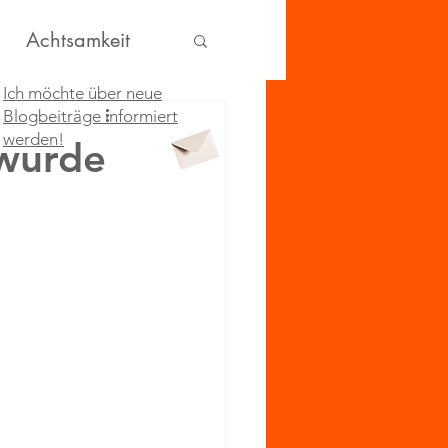
Achtsamkeit
Ich möchte über neue
Blogbeiträge informiert
werden!
 wurde