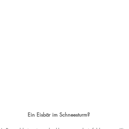
Ein Eisbär im Schneesturm?