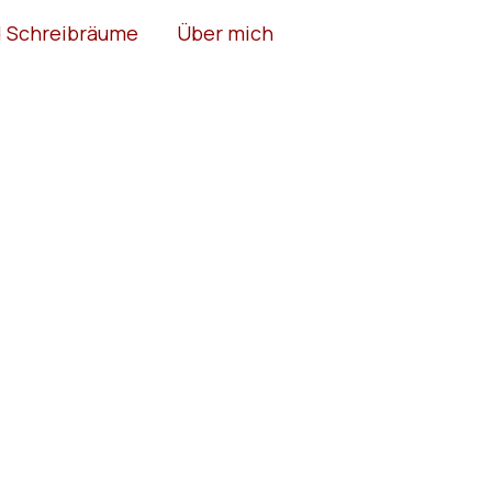
 Schreibräume
Über mich