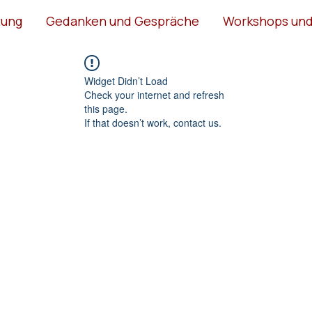
tung
Gedanken und Gespräche
Workshops und
Widget Didn’t Load
Check your internet and refresh
this page.
If that doesn’t work, contact us.