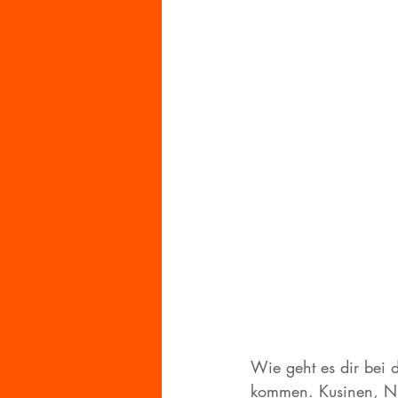
Wie geht es dir bei d
kommen. Kusinen, Ni