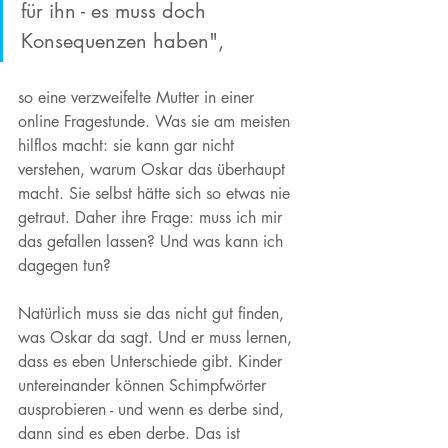
für ihn - es muss doch 
Konsequenzen haben", 
so eine verzweifelte Mutter in einer 
online Fragestunde. Was sie am meisten 
hilflos macht: sie kann gar nicht 
verstehen, warum Oskar das überhaupt 
macht. Sie selbst hätte sich so etwas nie 
getraut. Daher ihre Frage: muss ich mir 
das gefallen lassen? Und was kann ich 
dagegen tun? 
Natürlich muss sie das nicht gut finden, 
was Oskar da sagt. Und er muss lernen, 
dass es eben Unterschiede gibt. Kinder 
untereinander können Schimpfwörter 
ausprobieren - und wenn es derbe sind, 
dann sind es eben derbe. Das ist 