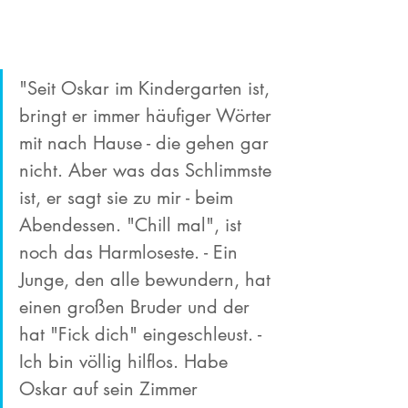
"Seit Oskar im Kindergarten ist, 
bringt er immer häufiger Wörter 
mit nach Hause - die gehen gar 
nicht. Aber was das Schlimmste 
ist, er sagt sie zu mir - beim 
Abendessen. "Chill mal", ist 
noch das Harmloseste. - Ein 
Junge, den alle bewundern, hat 
einen großen Bruder und der 
hat "Fick dich" eingeschleust. - 
Ich bin völlig hilflos. Habe 
Oskar auf sein Zimmer 