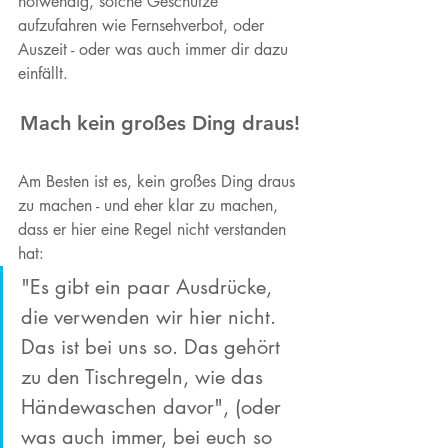
notwendig, solche Geschütze 
aufzufahren wie Fernsehverbot, oder 
Auszeit - oder was auch immer dir dazu 
einfällt. 
Mach kein großes Ding draus!
Am Besten ist es, kein großes Ding draus 
zu machen - und eher klar zu machen, 
dass er hier eine Regel nicht verstanden 
hat: 
"Es gibt ein paar Ausdrücke, 
die verwenden wir hier nicht. 
Das ist bei uns so. Das gehört 
zu den Tischregeln, wie das 
Händewaschen davor", (oder 
was auch immer, bei euch so 