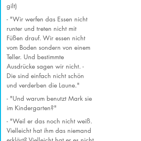
gilt) 
- "Wir werfen das Essen nicht 
runter und treten nicht mit 
Füßen drauf. Wir essen nicht 
vom Boden sondern von einem 
Teller. Und bestimmte 
Ausdrücke sagen wir nicht. - 
Die sind einfach nicht schön 
und verderben die Laune." 
- "Und warum benutzt Mark sie 
im Kindergarten?"  
- "Weil er das noch nicht weiß. 
Vielleicht hat ihm das niemand 
erklärt? Vielleicht hat er es nicht 