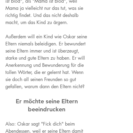
ist blöd", als "Mama ist blöd", weil 
Mama ja vielleicht nur das tut, was sie 
richtig findet. Und das nicht deshalb 
macht, um das Kind zu ärgern. 
Außerdem will ein Kind wie Oskar seine 
Eltern niemals beleidigen. Er bewundert 
seine Eltern immer und ist überzeugt, 
starke und gute Eltern zu haben. Er will 
Anerkennung und Bewunderung für die 
tollen Wörter, die er gelernt hat. Wenn 
sie doch all seinen Freunden so gut 
gefallen, warum dann den Eltern nicht? 
Er möchte seine Eltern 
beeindrucken 
Also: Oskar sagt "Fick dich" beim 
Abendessen, weil er seine Eltern damit 