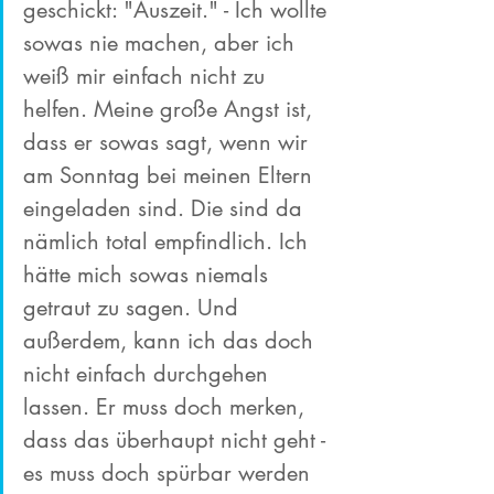
geschickt: "Auszeit." - Ich wollte 
sowas nie machen, aber ich 
weiß mir einfach nicht zu 
helfen. Meine große Angst ist, 
dass er sowas sagt, wenn wir 
am Sonntag bei meinen Eltern 
eingeladen sind. Die sind da 
nämlich total empfindlich. Ich 
hätte mich sowas niemals 
getraut zu sagen. Und 
außerdem, kann ich das doch 
nicht einfach durchgehen 
lassen. Er muss doch merken, 
dass das überhaupt nicht geht - 
es muss doch spürbar werden 