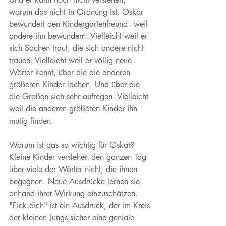
warum das nicht in Ordnung ist. Oskar 
bewundert den Kindergartenfreund - weil 
andere ihn bewundern. Vielleicht weil er 
sich Sachen traut, die sich andere nicht 
trauen. Vielleicht weil er völlig neue 
Wörter kennt, über die die anderen 
größeren Kinder lachen. Und über die 
die Großen sich sehr aufregen. Vielleicht 
weil die anderen größeren Kinder ihn 
mutig finden. 
Warum ist das so wichtig für Oskar? 
Kleine Kinder verstehen den ganzen Tag 
über viele der Wörter nicht, die ihnen 
begegnen. Neue Ausdrücke lernen sie 
anhand ihrer Wirkung einzuschätzen. 
"Fick dich" ist ein Ausdruck, der im Kreis 
der kleinen Jungs sicher eine geniale 