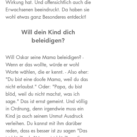
Wirkung hat. Und offensichtlich auch die 
Erwachsenen beeindruckt. Da haben sie 
wohl etwas ganz Besonderes entdeckt!  
Will dein Kind dich 
beleidigen? 
Will Oskar seine Mama beleidigen? - 
Wenn er das wollte, würde er wohl 
Worte wählen, die er kennt. - Also eher: 
"Du bist eine doofe Mama, weil du das 
nicht erlaubst." Oder: "Papa, du bist 
blöd, weil du nicht machst, was ich 
sage." Das ist ernst gemeint. Und völlig 
in Ordnung, denn irgendwie muss ein 
Kind ja auch seinem Unmut Ausdruck 
verleihen. Du kannst mit ihm darüber 
reden, dass es besser ist zu sagen "Das 