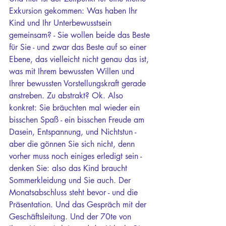
Exkursion gekommen: Was haben Ihr 
Kind und Ihr Unterbewusstsein 
gemeinsam? - Sie wollen beide das Beste 
für Sie - und zwar das Beste auf so einer 
Ebene, das vielleicht nicht genau das ist, 
was mit Ihrem bewussten Willen und 
Ihrer bewussten Vorstellungskraft gerade 
anstreben. Zu abstrakt? Ok. Also 
konkret: Sie bräuchten mal wieder ein 
bisschen Spaß - ein bisschen Freude am 
Dasein, Entspannung, und Nichtstun - 
aber die gönnen Sie sich nicht, denn 
vorher muss noch einiges erledigt sein - 
denken Sie: also das Kind braucht 
Sommerkleidung und Sie auch. Der 
Monatsabschluss steht bevor - und die 
Präsentation. Und das Gespräch mit der 
Geschäftsleitung. Und der 70te von 