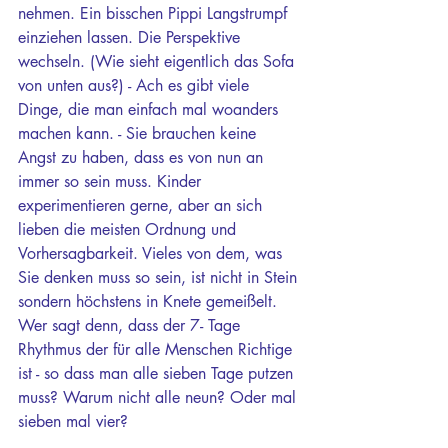
nehmen. Ein bisschen Pippi Langstrumpf 
einziehen lassen. Die Perspektive 
wechseln. (Wie sieht eigentlich das Sofa 
von unten aus?) - Ach es gibt viele 
Dinge, die man einfach mal woanders 
machen kann. - Sie brauchen keine 
Angst zu haben, dass es von nun an 
immer so sein muss. Kinder 
experimentieren gerne, aber an sich 
lieben die meisten Ordnung und 
Vorhersagbarkeit. Vieles von dem, was 
Sie denken muss so sein, ist nicht in Stein 
sondern höchstens in Knete gemeißelt. 
Wer sagt denn, dass der 7- Tage 
Rhythmus der für alle Menschen Richtige 
ist - so dass man alle sieben Tage putzen 
muss? Warum nicht alle neun? Oder mal 
sieben mal vier?