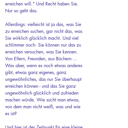
erreichen will." Und Recht haben Sie. 
Nur so geht das.
Allerdings: vielleicht ist ja das, was Sie 
zu erreichen suchen, gar nicht das, was 
Sie wirklich glücklich macht. Und viel 
schlimmer noch: Sie können nur das zu 
erreichen versuchen, was Sie kennen. 
Von Eltern, Freunden, aus Büchern ... 
Was aber, wenn es noch etwas anderes 
gibt, etwas ganz eigenes, ganz 
ungewöhnliches, das nur Sie überhaupt 
erreichen können - und das Sie ganz 
ungewöhnlich glücklich und zufrieden 
machen würde. Wie sucht man etwas, 
von dem man nicht weiß, was und wie 
es ist? 
Und hier ist der Zeitpunkt für eine kleine 