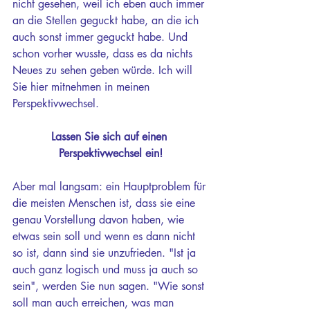
nicht gesehen, weil ich eben auch immer 
an die Stellen geguckt habe, an die ich 
auch sonst immer geguckt habe. Und 
schon vorher wusste, dass es da nichts 
Neues zu sehen geben würde. Ich will 
Sie hier mitnehmen in meinen 
Perspektivwechsel.
Lassen Sie sich auf einen 
Perspektivwechsel ein!
Aber mal langsam: ein Hauptproblem für 
die meisten Menschen ist, dass sie eine 
genau Vorstellung davon haben, wie 
etwas sein soll und wenn es dann nicht 
so ist, dann sind sie unzufrieden. "Ist ja 
auch ganz logisch und muss ja auch so 
sein", werden Sie nun sagen. "Wie sonst 
soll man auch erreichen, was man 