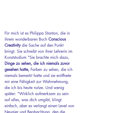
Für mich ist es Philippa Stanton, die in 
ihrem wunderbaren Buch 
Conscious 
Creativity
 die Sache auf den Punkt 
bringt. Sie schreibt von ihrer Lehrerin im 
Kunststudium "Sie brachte mich dazu, 
Dinge zu sehen, die ich niemals zuvor 
gesehen hatte,
 Farben zu sehen, die ich 
niemals bemerkt hatte und sie eröffnete 
mir eine Fähigkeit zur Wahrnehmung, 
die ich bis heute nutze. Und wenig 
später: "Wirklich aufmerksam zu sein 
auf alles, was dich umgibt, klingt 
einfach, aber es verlangt einen Level von 
Neugier und Beobachtung, den die 