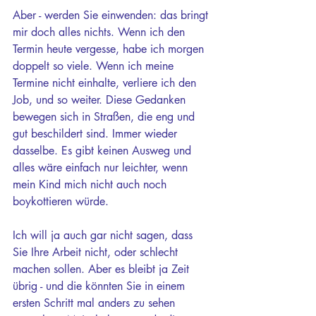
Aber - werden Sie einwenden: das bringt 
mir doch alles nichts. Wenn ich den 
Termin heute vergesse, habe ich morgen 
doppelt so viele. Wenn ich meine 
Termine nicht einhalte, verliere ich den 
Job, und so weiter. Diese Gedanken 
bewegen sich in Straßen, die eng und 
gut beschildert sind. Immer wieder 
dasselbe. Es gibt keinen Ausweg und 
alles wäre einfach nur leichter, wenn 
mein Kind mich nicht auch noch 
boykottieren würde.
Ich will ja auch gar nicht sagen, dass 
Sie Ihre Arbeit nicht, oder schlecht 
machen sollen. Aber es bleibt ja Zeit 
übrig - und die könnten Sie in einem 
ersten Schritt mal anders zu sehen 