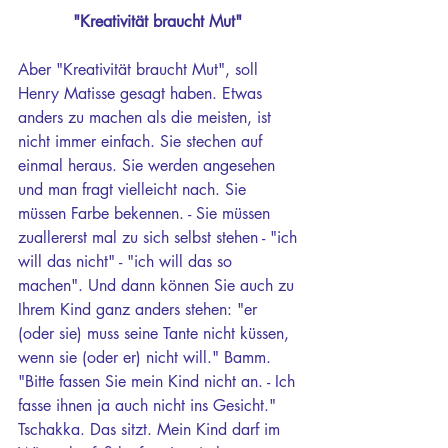
"Kreativität braucht Mut" 
Aber "Kreativität braucht Mut", soll 
Henry Matisse gesagt haben. Etwas 
anders zu machen als die meisten, ist 
nicht immer einfach. Sie stechen auf 
einmal heraus. Sie werden angesehen 
und man fragt vielleicht nach. Sie 
müssen Farbe bekennen. - Sie müssen 
zuallererst mal zu sich selbst stehen - "ich 
will das nicht" - "ich will das so 
machen". Und dann können Sie auch zu 
Ihrem Kind ganz anders stehen: "er 
(oder sie) muss seine Tante nicht küssen, 
wenn sie (oder er) nicht will." Bamm. 
"Bitte fassen Sie mein Kind nicht an. - Ich 
fasse ihnen ja auch nicht ins Gesicht." 
Tschakka. Das sitzt. Mein Kind darf im 