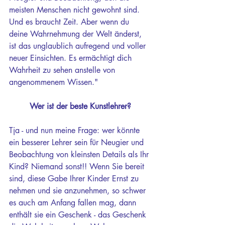
meisten Menschen nicht gewohnt sind. 
Und es braucht Zeit. Aber wenn du 
deine Wahrnehmung der Welt änderst, 
ist das unglaublich aufregend und voller 
neuer Einsichten. Es ermächtigt dich 
Wahrheit zu sehen anstelle von 
angenommenem Wissen."
Wer ist der beste Kunstlehrer?
Tja - und nun meine Frage: wer könnte 
ein besserer Lehrer sein für Neugier und 
Beobachtung von kleinsten Details als Ihr 
Kind? Niemand sonst!! Wenn Sie bereit 
sind, diese Gabe Ihrer Kinder Ernst zu 
nehmen und sie anzunehmen, so schwer 
es auch am Anfang fallen mag, dann 
enthält sie ein Geschenk - das Geschenk 