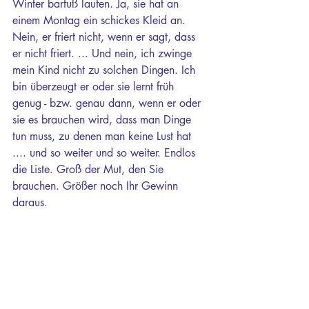
Winter barfuß laufen. Ja, sie hat an 
einem Montag ein schickes Kleid an. 
Nein, er friert nicht, wenn er sagt, dass 
er nicht friert. ... Und nein, ich zwinge 
mein Kind nicht zu solchen Dingen. Ich 
bin überzeugt er oder sie lernt früh 
genug - bzw. genau dann, wenn er oder 
sie es brauchen wird, dass man Dinge 
tun muss, zu denen man keine Lust hat 
.... und so weiter und so weiter. Endlos 
die Liste. Groß der Mut, den Sie 
brauchen. Größer noch Ihr Gewinn 
daraus.