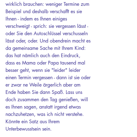
wirklich brauchen: weniger Termine zum 
Beispiel und deshalb verschafft es sie 
Ihnen - indem es Ihnen einiges 
verschweigt - sprich: sie vergessen lässt - 
oder Sie den Autoschlüssel verschusseln 
lässt oder, oder. Und obendrein macht es 
da gemeinsame Sache mit Ihrem Kind: 
das hat nämlich auch den Eindruck, 
dass es Mama oder Papa tausend mal 
besser geht, wenn sie "leider" leider 
einen Termin vergessen - dann ist sie oder 
er zwar ne Weile ärgerlich aber am 
Ende haben Sie dann Spaß. Lass uns 
doch zusammen den Tag genießen, will 
es Ihnen sagen, anstatt irgend etwas 
nachzuhetzen, was ich nicht verstehe. 
Könnte ein Satz aus Ihrem 
Unterbewusstsein sein. 